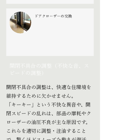
ドアクローザーの交換
開閉不具合の調整（不快な音、ス
ピードの調整）
開閉不具合の調整は、快適な住環境を
維持するために欠かせません。
「キーキー」という不快な異音や、開
閉スピードの乱れは、部品の摩耗やク
ローザーの油圧不良が主な原因です。
これらを適切に調整・注油すること
で、驚くほどスムーズな動きが復活。