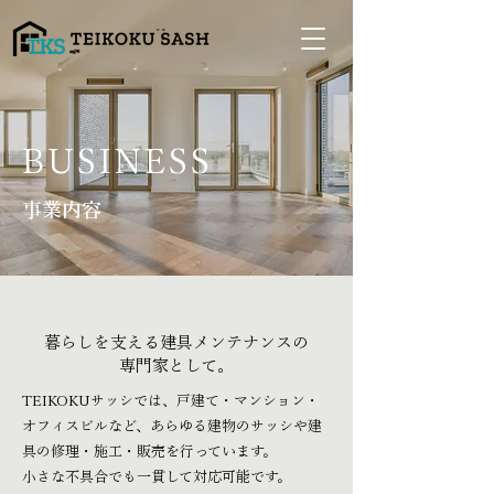
BUSINESS
事業内容
暮らしを支える建具メンテナンスの
専門家として。
TEIKOKUサッシでは、戸建て・マンション・
オフィスビルなど、あらゆる建物のサッシや建
具の修理・施工・販売を行っています。
小さな不具合でも一貫して対応可能です。