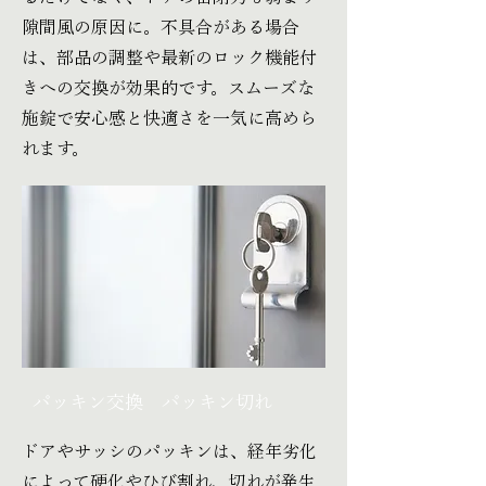
隙間風の原因に。不具合がある場合
は、部品の調整や最新のロック機能付
きへの交換が効果的です。スムーズな
施錠で安心感と快適さを一気に高めら
れます。
パッキン交換 パッキン切れ
ドアやサッシのパッキンは、経年劣化
によって硬化やひび割れ、切れが発生