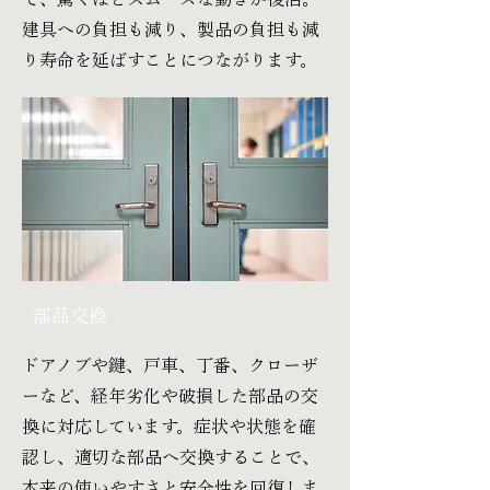
建具への負担も減り、製品の負担も減
り寿命を延ばすことにつながります。
部品交換
ドアノブや鍵、戸車、丁番、クローザ
ーなど、経年劣化や破損した部品の交
換に対応しています。症状や状態を確
認し、適切な部品へ交換することで、
本来の使いやすさと安全性を回復しま