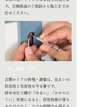
す。交換部品のご相談から施工までお
任せください。
鍵の修理・交換
玄関かドアの修理・調整は、住まいの
防犯性と気密性を守る要です。
経年劣化で鍵が「ゆるい」「かかりに
くい」状態になると、防犯性能が落ち
るだけでなく、ドアの密閉力も弱まり