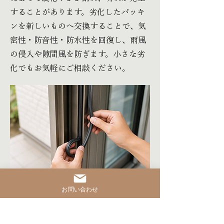
することがあります。劣化したパッキ
ンを新しいものへ交換することで、気
密性・防音性・防水性を回復し、雨風
の侵入や隙間風を防ぎます。小さな劣
化でもお気軽にご相談ください。
ドアクローザーの交換
お問い合わせ
ドアクローザーの交換は、ドアの開閉
スムーズさと安全性を保つための重要