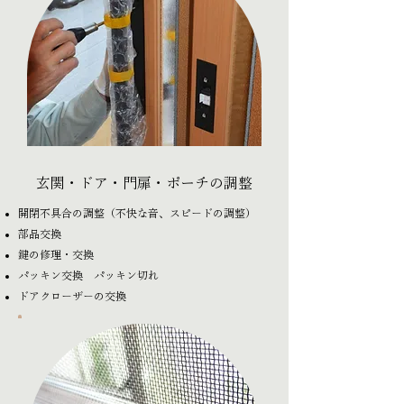
玄関・ドア・門扉・ポーチの調整
開閉不具合の調整（不快な音、スピードの調整）
部品交換
鍵の修理・交換
パッキン交換 パッキン切れ
ドアクローザーの交換