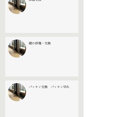
鍵の修理・交換
パッキン交換 パッキン切れ