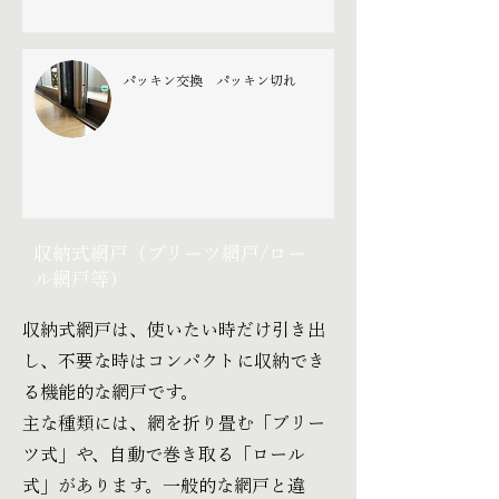
パッキン交換 パッキン切れ
収納式網戸（プリーツ網戸/ロー
ル網戸等）
収納式網戸は、使いたい時だけ引き出
し、不要な時はコンパクトに収納でき
る機能的な網戸です。
主な種類には、網を折り畳む「プリー
ツ式」や、自動で巻き取る「ロール
式」があります。一般的な網戸と違